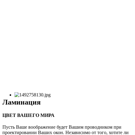
Ламинация
ЦВЕТ ВАШЕГО МИРА
Пусть Ваше воображение будет Вашим проводником при
проектировании Ваших окон. Независимо от того, хотите ли